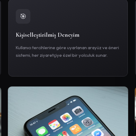
🎯
Kişiselleştirilmiş Deneyim
Kullanıcı tercihlerine göre uyarlanan arayüz ve öneri
sistemi, her ziyaretçiye özel bir yolculuk sunar.