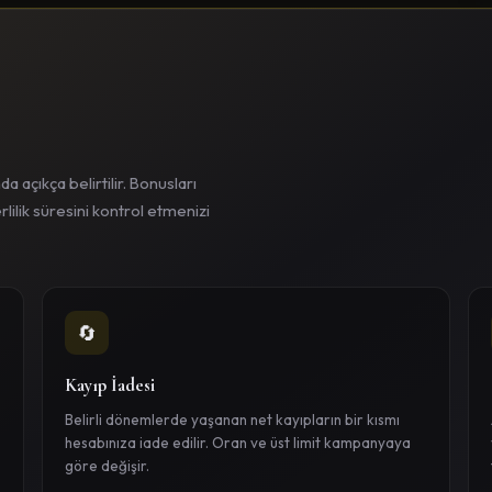
açıkça belirtilir. Bonusları
ilik süresini kontrol etmenizi
🔄
Kayıp İadesi
Belirli dönemlerde yaşanan net kayıpların bir kısmı
hesabınıza iade edilir. Oran ve üst limit kampanyaya
göre değişir.