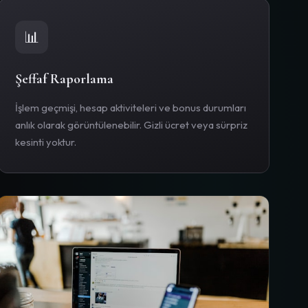
📊
Şeffaf Raporlama
İşlem geçmişi, hesap aktiviteleri ve bonus durumları
anlık olarak görüntülenebilir. Gizli ücret veya sürpriz
kesinti yoktur.