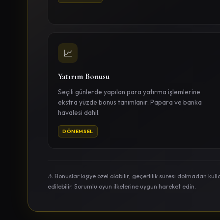
📈
Yatırım Bonusu
Seçili günlerde yapılan para yatırma işlemlerine
ekstra yüzde bonus tanımlanır. Papara ve banka
havalesi dahil.
DÖNEMSEL
⚠ Bonuslar kişiye özel olabilir; geçerlilik süresi dolmadan kull
edilebilir. Sorumlu oyun ilkelerine uygun hareket edin.