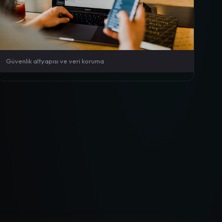
Güvenlik altyapısı ve veri koruma