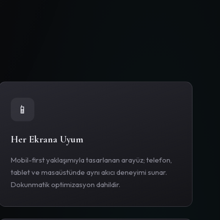
📱
Her Ekrana Uyum
Mobil-first yaklaşımıyla tasarlanan arayüz; telefon,
tablet ve masaüstünde aynı akıcı deneyimi sunar.
Dokunmatik optimizasyon dahildir.